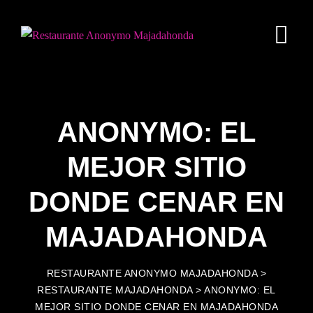
Skip
to
content
ANONYMO: EL
MEJOR SITIO
DONDE CENAR EN
MAJADAHONDA
RESTAURANTE ANONYMO MAJADAHONDA
>
RESTAURANTE MAJADAHONDA
>
ANONYMO: EL
MEJOR SITIO DONDE CENAR EN MAJADAHONDA