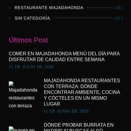
RESTAURANTE MAJADAHONDA
( 24 )
SIN CATEGORÍA
( 21 )
Últimos Post
COMER EN MAJADAHONDA MENÚ DEL DÍA PARA
DISFRUTAR DE CALIDAD ENTRE SEMANA
15 DE JULIO DE 2026
MAJADAHONDA RESTAURANTES
CON TERRAZA: DÓNDE
ENCONTRAR AMBIENTE, COCINA
Y CÓCTELES EN UN MISMO
LUGAR
11 DE JUNIO DE 2026
DÓNDE PROBAR BURRATA EN
MADRID SI BUSCAS ALGO