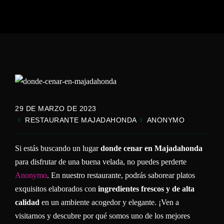
29 DE MARZO DE 2023
RESTAURANTE MAJADAHONDA
ANONYMO
Si estás buscando un lugar
donde cenar en Majadahonda
para disfrutar de una buena velada, no puedes perderte
Anonymo
. En nuestro restaurante, podrás saborear platos
exquisitos elaborados con
ingredientes frescos y de alta
calidad
en un ambiente acogedor y elegante. ¡Ven a
visitarnos y descubre por qué somos uno de los mejores