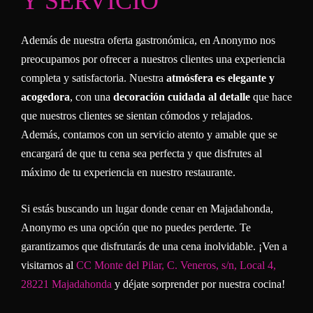
Y SERVICIO
Además de nuestra oferta gastronómica, en Anonymo nos
preocupamos por ofrecer a nuestros clientes una experiencia
completa y satisfactoria. Nuestra
atmósfera es elegante y
acogedora
, con una
decoración cuidada al detalle
que hace
que nuestros clientes se sientan cómodos y relajados.
Además, contamos con un servicio atento y amable que se
encargará de que tu cena sea perfecta y que disfrutes al
máximo de tu experiencia en nuestro restaurante.
Si estás buscando un lugar donde cenar en Majadahonda,
Anonymo es una opción que no puedes perderte. Te
garantizamos que disfrutarás de una cena inolvidable. ¡Ven a
visitarnos al
CC Monte del Pilar, C. Veneros, s/n, Local 4,
28221 Majadahonda
y déjate sorprender por nuestra cocina!