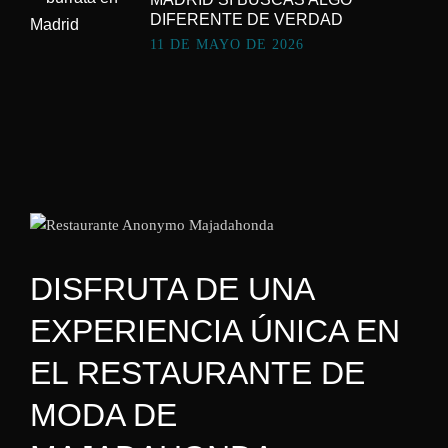
DIFERENTE DE VERDAD
11 DE MAYO DE 2026
DISFRUTA DE UNA
EXPERIENCIA ÚNICA EN
EL RESTAURANTE DE
MODA DE