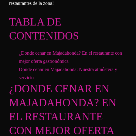
restaurantes de la zona!
TABLA DE
CONTENIDOS
¿Donde cenar en Majadahonda? En el restaurante con
mejor oferta gastronómica
Donde cenar en Majadahonda: Nuestra atmósfera y
servicio
¿DONDE CENAR EN
MAJADAHONDA? EN
EL RESTAURANTE
CON MEJOR OFERTA