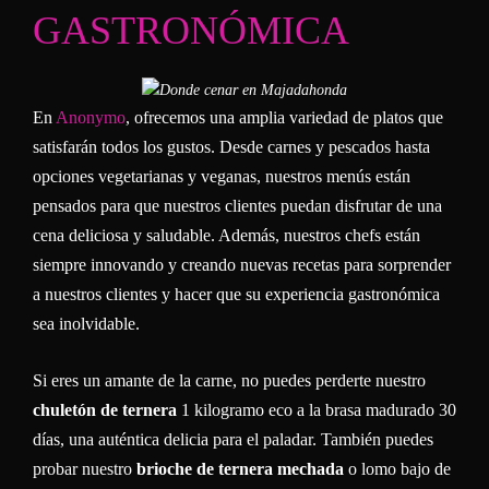
GASTRONÓMICA
En
Anonymo
, ofrecemos una amplia variedad de platos que
satisfarán todos los gustos. Desde carnes y pescados hasta
opciones vegetarianas y veganas, nuestros menús están
pensados para que nuestros clientes puedan disfrutar de una
cena deliciosa y saludable. Además, nuestros chefs están
siempre innovando y creando nuevas recetas para sorprender
a nuestros clientes y hacer que su experiencia gastronómica
sea inolvidable.
Si eres un amante de la carne, no puedes perderte nuestro
chuletón de ternera
1 kilogramo eco a la brasa madurado 30
días, una auténtica delicia para el paladar. También puedes
probar nuestro
brioche de ternera mechada
o lomo bajo de