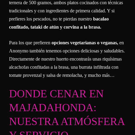
ternera de 500 gramos, ambos platos cocinados con técnicas
tradicionales y con ingredientes de primera calidad. Y si
prefieres los pescados, no te pierdas nuestro
bacalao
confitado, tataki de atún y corvina a la brasa.
Para los que prefieren
opciones vegetarianas o veganas,
en
Anonymo también tenemos opciones deliciosas y saludables.
Directamente de nuestro huerto encontrarás unas riquísimas
alcachofas confitadas a la brasa, una burrata infiltrada con
tomate provenzal y salsa de remolacha, y mucho más…
DONDE CENAR EN
MAJADAHONDA:
NUESTRA ATMÓSFERA