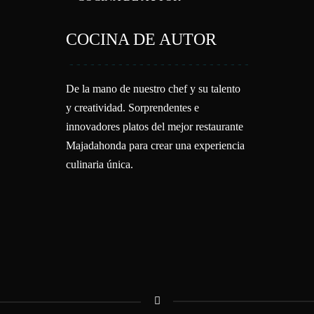
CA
COCINA DE AUTOR
De la mano de nuestro chef y su talento
y creatividad. Sorprendentes e
innovadores platos del mejor restaurante
Majadahonda para crear una experiencia
culinaria única.