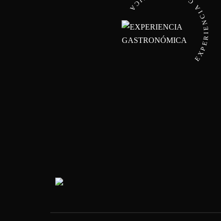
EXPERIENCIA GASTRONÓMI