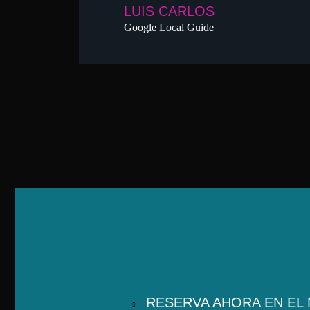
LUIS CARLOS
Google Local Guide
RESERVA AHORA EN EL 