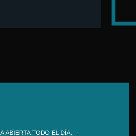
 ABIERTA TODO EL DÍA.