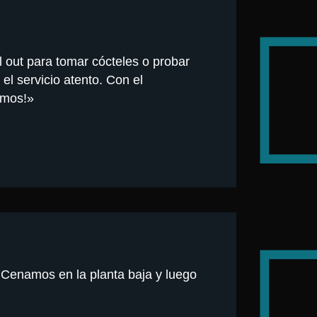
 out para tomar cócteles o probar
el servicio atento. Con el
emos!»
. Cenamos en la planta baja y luego