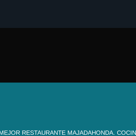
MEJOR RESTAURANTE MAJADAHONDA. COCINA