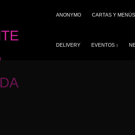
ANONYMO
CARTAS Y MENÚ
DELIVERY
EVENTOS
N