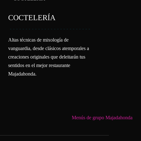
COCTELERÍA
Altas técnicas de mixología de
vanguardia, desde clásicos atemporales a
creaciones originales que deleitarán tus
sentidos en el mejor restaurante
Majadahonda.