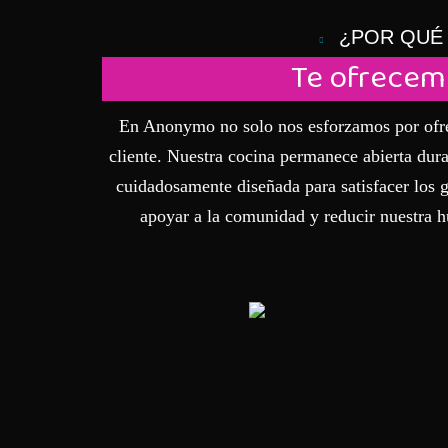
¿POR QUÉ
Te ofrecem
En Anonymo no solo nos esforzamos por ofrec
cliente. Nuestra cocina permanece abierta duran
cuidadosamente diseñada para satisfacer los g
apoyar a la comunidad y reducir nuestra 