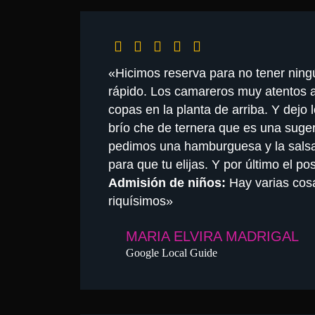
«Hicimos reserva para no tener ningú
rápido. Los camareros muy atentos a
copas en la planta de arriba. Y dejo 
brío che de ternera que es una suger
pedimos una hamburguesa y la salsa
para que tu elijas. Y por último el 
Admisión de niños:
Hay varias cos
riquísimos»
MARIA ELVIRA MADRIGAL
Google Local Guide