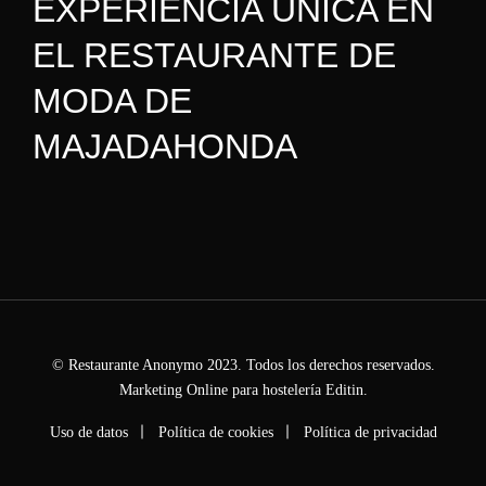
EXPERIENCIA ÚNICA EN
EL RESTAURANTE DE
MODA DE
MAJADAHONDA
© Restaurante Anonymo 2023. Todos los derechos reservados.
Marketing Online para hostelería
Editin.
Uso de datos
Política de cookies
Política de privacidad