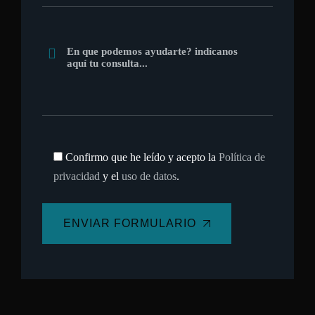
Confirmo que he leído y acepto la
Política de
privacidad
y el
uso de datos
.
ENVIAR FORMULARIO