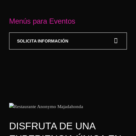
Menús para Eventos
SOLICITA INFORMACIÓN
DISFRUTA DE UNA