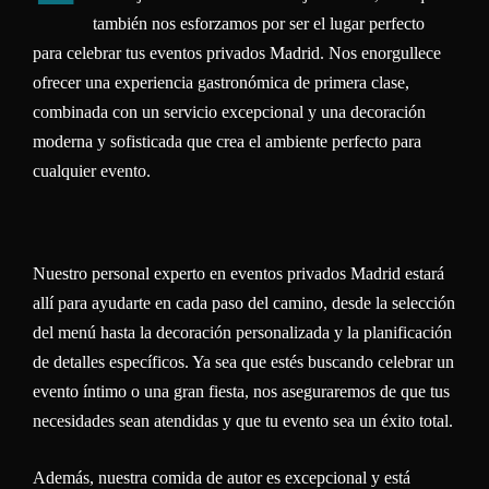
también nos esforzamos por ser el lugar perfecto
para celebrar tus eventos privados Madrid. Nos enorgullece
ofrecer una experiencia gastronómica de primera clase,
combinada con un servicio excepcional y una decoración
moderna y sofisticada que crea el ambiente perfecto para
cualquier evento.
Nuestro personal experto en eventos privados Madrid estará
allí para ayudarte en cada paso del camino, desde la selección
del menú hasta la decoración personalizada y la planificación
de detalles específicos. Ya sea que estés buscando celebrar un
evento íntimo o una gran fiesta, nos aseguraremos de que tus
necesidades sean atendidas y que tu evento sea un éxito total.
Además, nuestra comida de autor es excepcional y está