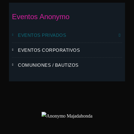
Eventos Anonymo
EVENTOS PRIVADOS
EVENTOS CORPORATIVOS
COMUNIONES / BAUTIZOS