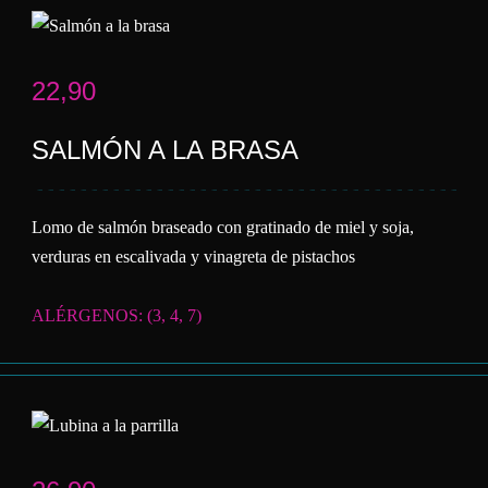
22,90
SALMÓN A LA BRASA
Lomo de salmón braseado con gratinado de miel y soja,
verduras en escalivada y vinagreta de pistachos
ALÉRGENOS: (3, 4, 7)