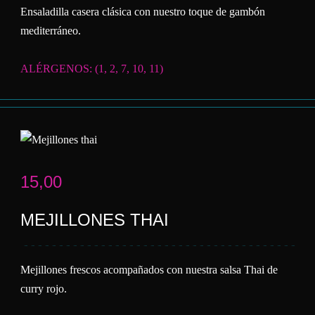
Ensaladilla casera clásica con nuestro toque de gambón
mediterráneo.
ALÉRGENOS: (1, 2, 7, 10, 11)
15,00
MEJILLONES THAI
Mejillones frescos acompañados con nuestra salsa Thai de
curry rojo.