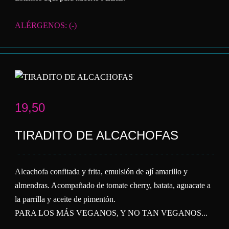
ALÉRGENOS: (-)
19,50
TIRADITO DE ALCACHOFAS
Alcachofa confitada y frita, emulsión de ají amarillo y
almendras. Acompañado de tomate cherry, batata, aguacate a
la parrilla y aceite de pimentón.
PARA LOS MÁS VEGANOS, Y NO TAN VEGANOS...