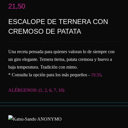
21,50
ESCALOPE DE TERNERA CON
CREMOSO DE PATATA
Una receta pensada para quienes valoran lo de siempre con
un giro elegante. Ternera tierna, patata cremosa y huevo a
baja temperatura. Tradición con mimo.
* Consulta la opción para los más pequeños -
19,50
.
ALÉRGENOS: (1, 2, 6, 7, 10)