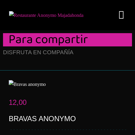
Para compartir
DISFRUTA EN COMPAÑÍA
12,00
BRAVAS ANONYMO