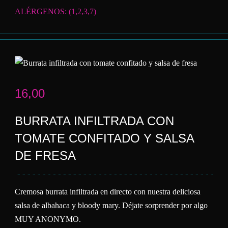
ALÉRGENOS: (1,2,3,7)
16,00
BURRATA INFILTRADA CON
TOMATE CONFITADO Y SALSA
DE FRESA
Cremosa burrata infiltrada en directo con nuestra deliciosa
salsa de albahaca y bloody mary. Déjate sorprender por algo
MUY ANONYMO.