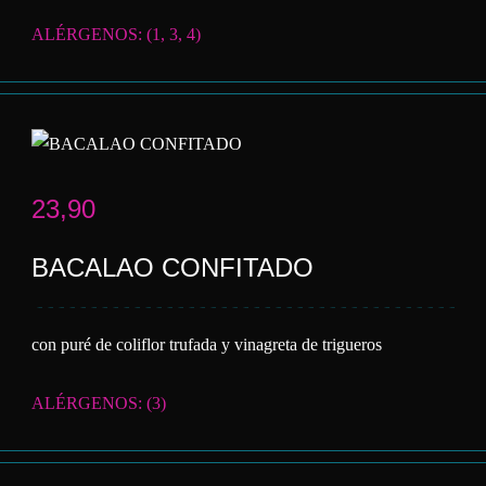
ALÉRGENOS: (1, 3, 4)
23,90
BACALAO CONFITADO
con puré de coliflor trufada y vinagreta de trigueros
ALÉRGENOS: (3)