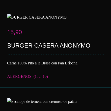
15,90
BURGER CASERA ANONYMO
Carne 100% Pito a la Brasa con Pan Bríoche.
ALÉRGENOS: (1, 2, 10)