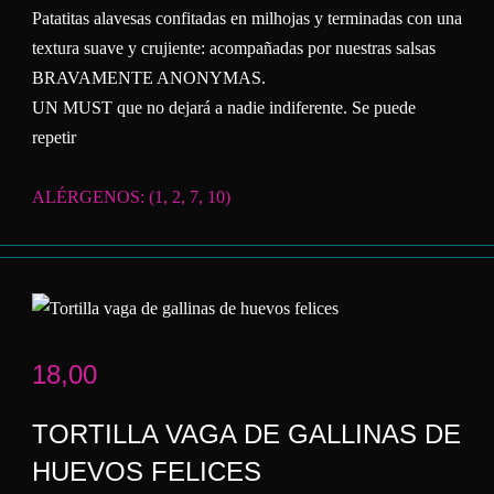
Patatitas alavesas confitadas en milhojas y terminadas con una
textura suave y crujiente: acompañadas por nuestras salsas
BRAVAMENTE ANONYMAS.
UN MUST que no dejará a nadie indiferente. Se puede
repetir
ALÉRGENOS: (1, 2, 7, 10)
18,00
TORTILLA VAGA DE GALLINAS DE
HUEVOS FELICES