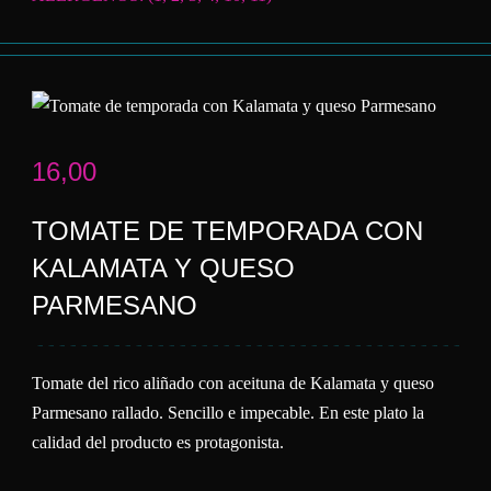
16,00
TOMATE DE TEMPORADA CON
KALAMATA Y QUESO
PARMESANO
Tomate del rico aliñado con aceituna de Kalamata y queso
Parmesano rallado. Sencillo e impecable. En este plato la
calidad del producto es protagonista.