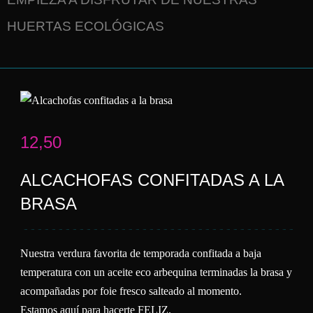
HUERTAS ECOLÓGICAS
12,50
ALCACHOFAS CONFITADAS A LA
BRASA
Nuestra verdura favorita de temporada confitada a baja
temperatura con un aceite eco arbequina terminadas la brasa y
acompañadas por foie fresco salteado al momento.
Estamos aquí para hacerte FELIZ.