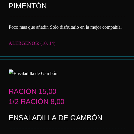
PIMENTÓN
Poco mas que añadir. Solo disfrutarlo en la mejor compañía.
ALÉRGENOS: (10, 14)
RACIÓN 15,00
1/2 RACIÓN 8,00
ENSALADILLA DE GAMBÓN