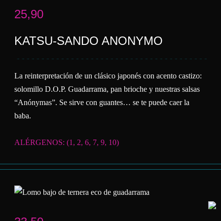
25,90
KATSU-SANDO ANONYMO
La reinterpretación de un clásico japonés con acento castizo:
solomillo D.O.P. Guadarrama, pan brioche y nuestras salsas
“Anónymas”. Se sirve con guantes… se te puede caer la
baba.
ALÉRGENOS: (1, 2, 6, 7, 9, 10)