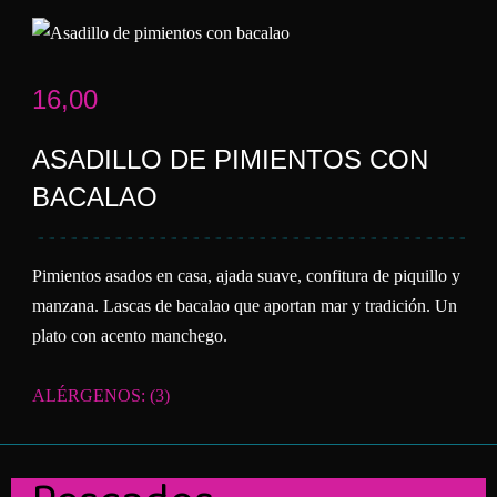
16,00
ASADILLO DE PIMIENTOS CON
BACALAO
Pimientos asados en casa, ajada suave, confitura de piquillo y
manzana. Lascas de bacalao que aportan mar y tradición. Un
plato con acento manchego.
ALÉRGENOS: (3)