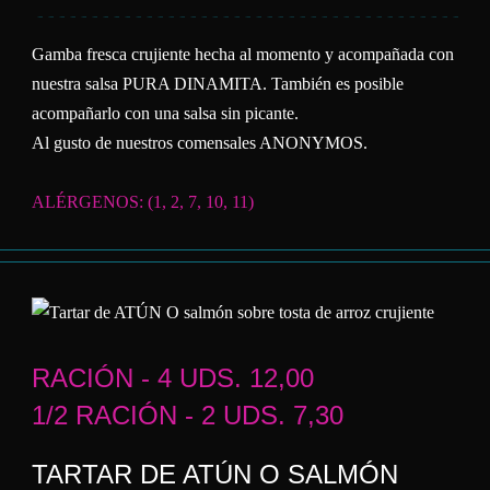
Gamba fresca crujiente hecha al momento y acompañada con
nuestra salsa PURA DINAMITA. También es posible
acompañarlo con una salsa sin picante.
Al gusto de nuestros comensales ANONYMOS.
ALÉRGENOS: (1, 2, 7, 10, 11)
RACIÓN - 4 UDS. 12,00
1/2 RACIÓN - 2 UDS. 7,30
TARTAR DE ATÚN O SALMÓN