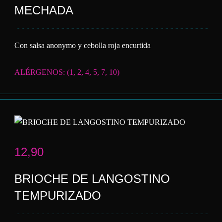
MECHADA
Con salsa anonymo y cebolla roja encurtida
ALÉRGENOS: (1, 2, 4, 5, 7, 10)
12,90
BRIOCHE DE LANGOSTINO
TEMPURIZADO