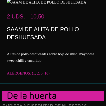
2 UDS. - 10,50
SAAM DE ALITA DE POLLO
DESHUESADA
Alitas de pollo deshuesadas sobre hoja de shiso, mayonesa
sweet chilli y encurtido
ALÉRGENOS: (1, 2, 5, 10)
De la huerta
EMPIEZA A DISFRUTAR DE NUESTRAS