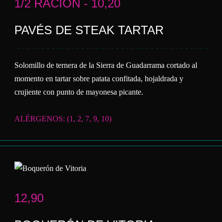
1/2 RACIÓN - 10,20
PAVÉS DE STEAK TARTAR
Solomillo de ternera de la Sierra de Guadarrama cortado al
momento en tartar sobre patata confitada, hojaldrada y
crujiente con punto de mayonesa picante.
ALÉRGENOS: (1, 2, 7, 9, 10)
12,90