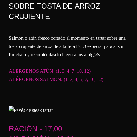
SOBRE TOSTA DE ARROZ
CRUJIENTE
Salmón o atún fresco cortado al momento en tartar sobre una
tosta crujiente de arroz de albufera ECO especial para sushi.
Pruébalo y recomiéndaselo luego a tus amig@s.
ALÉRGENOS ATÚN: (1, 3, 4, 7, 10, 12)
ALÉRGENOS SALMÓN: (1, 3, 4, 5, 7, 10, 12)
RACIÓN - 17,00