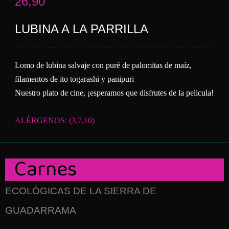
26,90
LUBINA A LA PARRILLA
Lomo de lubina salvaje con puré de palomitas de maíz,
filamentos de ito togarashi y panipuri
Nuestro plato de cine, ¡esperamos que disfrutes de la pelicula!
ALÉRGENOS: (3,7,10)
Carnes
ECOLÓGICAS DE LA SIERRA DE
GUADARRAMA