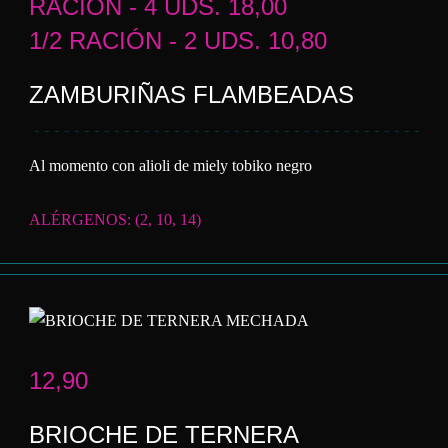
RACIÓN - 4 UDS. 18,00
1/2 RACIÓN - 2 UDS. 10,80
ZAMBURIÑAS FLAMBEADAS
Al momento con alioli de miely tobiko negro
ALÉRGENOS: (2, 10, 14)
12,90
BRIOCHE DE TERNERA