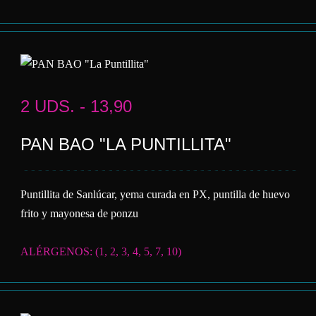
2 UDS. - 13,90
PAN BAO "LA PUNTILLITA"
Puntillita de Sanlúcar, yema curada en PX, puntilla de huevo
frito y mayonesa de ponzu
ALÉRGENOS: (1, 2, 3, 4, 5, 7, 10)