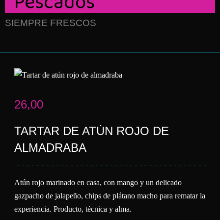
Pescados
SIEMPRE FRESCOS
26,00
TARTAR DE ATÚN ROJO DE
ALMADRABA
Atún rojo marinado en casa, con mango y un delicado
gazpacho de jalapeño, chips de plátano macho para rematar la
experiencia. Producto, técnica y alma.