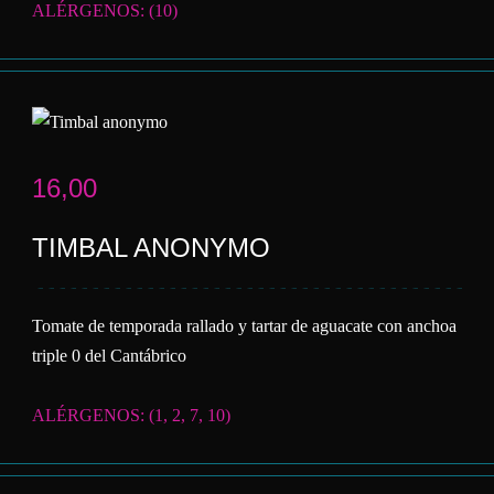
ALÉRGENOS: (10)
16,00
TIMBAL ANONYMO
Tomate de temporada rallado y tartar de aguacate con anchoa
triple 0 del Cantábrico
ALÉRGENOS: (1, 2, 7, 10)