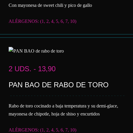
Con mayonesa de sweet chili y pico de gallo
ALÉRGENOS: (1, 2, 4, 5, 6, 7, 10)
2 UDS. - 13,90
PAN BAO DE RABO DE TORO
Rabo de toro cocinado a baja temperatura y su demi-glace,
mayonesa de chipotle, hoja de shiso y encurtidos
ALÉRGENOS: (1, 2, 4, 5, 6, 7, 10)