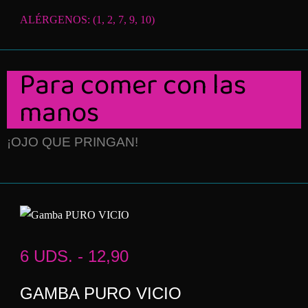
ALÉRGENOS: (1, 2, 7, 9, 10)
Para comer con las
manos
¡OJO QUE PRINGAN!
6 UDS. - 12,90
GAMBA PURO VICIO