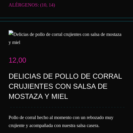
ALÉRGENOS: (10, 14)
12,00
DELICIAS DE POLLO DE CORRAL
CRUJIENTES CON SALSA DE
MOSTAZA Y MIEL
Pollo de corral hecho al momento con un rebozado muy
crujiente y acompañada con nuestra salsa casera.