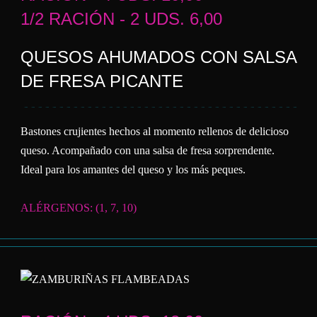
1/2 RACIÓN - 2 UDS. 6,00
QUESOS AHUMADOS CON SALSA
DE FRESA PICANTE
Bastones crujientes hechos al momento rellenos de delicioso
queso. Acompañado con una salsa de fresa sorprendente.
Ideal para los amantes del queso y los más peques.
ALÉRGENOS: (1, 7, 10)