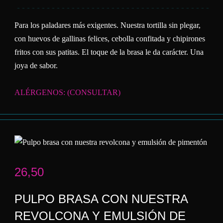
Para los paladares más exigentes. Nuestra tortilla sin plegar,
con huevos de gallinas felices, cebolla confitada y chipirones
fritos con sus patitas. El toque de la brasa le da carácter. Una
joya de sabor.
ALÉRGENOS: (CONSULTAR)
26,50
PULPO BRASA CON NUESTRA
REVOLCONA Y EMULSIÓN DE