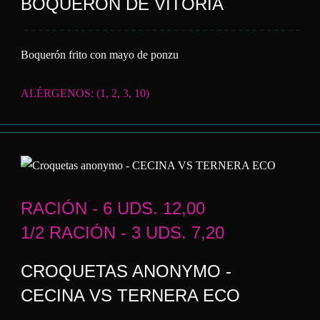
BOQUERÓN DE VITORIA
Boquerón frito con mayo de ponzu
ALÉRGENOS: (1, 2, 3, 10)
RACIÓN - 6 UDS. 12,00
1/2 RACIÓN - 3 UDS. 7,20
CROQUETAS ANONYMO -
CECINA VS TERNERA ECO