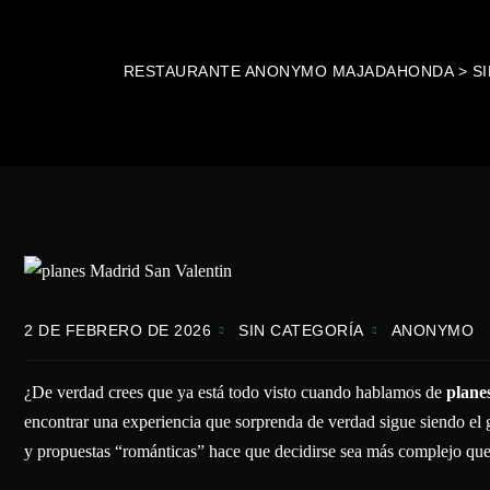
RESTAURANTE ANONYMO MAJADAHONDA
>
S
2 DE FEBRERO DE 2026
SIN CATEGORÍA
ANONYMO
¿De verdad crees que ya está todo visto cuando hablamos de
plane
encontrar una experiencia que sorprenda de verdad sigue siendo el 
y propuestas “románticas” hace que decidirse sea más complejo qu