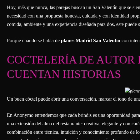
Hoy, más que nunca, las parejas buscan un San Valentín que se sie
necesidad con una propuesta honesta, cuidada y con identidad propia
comida, ambiente y una experiencia diseñada para dos, este puede se
Porque cuando se habla de
planes Madrid San Valentin
con inten
COCTELERÍA DE AUTOR 
CUENTAN HISTORIAS
Un buen cóctel puede abrir una conversación, marcar el tono de una 
En Anonymo entendemos que cada brindis es una oportunidad para c
una extensión del alma del restaurante: creativa, elegante y con car
combinación entre técnica, intuición y conocimiento profundo de lo