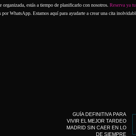
e organizada, estás a tiempo de planificarlo con nosotros.
Reserva ya t
os por WhatsApp. Estamos aquí para ayudarte a crear una cita inolvidabl
GUÍA DEFINITIVA PARA
VIVIR EL MEJOR TARDEO
MADRID SIN CAER EN LO
DE SIEMPRE