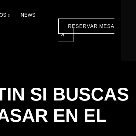
OS
NEWS
RESERVAR MESA
IN SI BUSCAS
ASAR EN EL