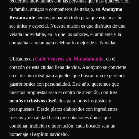
recuerdos inolvidables con las personas que más quieres. Con
tu familia, amigos o compañeros de trabajo, en
Anonymo
Restaurante
hemos preparado todo para que esta ocasión
sea única y especial. Nuestra misión es que disfrutes de una
velada inolvidable, en la que los sabores, el ambiente y la
compañía se unan para celebrar lo mejor de la Navidad.
Ubicados en
Calle Veneros s/n, Majadahonda
,
en el
corazón de esta ciudad llena de vida, Anonymo se convierte
en el destino ideal para aquellos que buscan una experiencia
gastronómica con personalidad. Este año, queremos que
nuestras propuestas sean el centro de atención, con
tres
menús exclusivos
diseñados para todos los gustos y
presupuestos. Desde platos elaborados con ingredientes
frescos y de calidad hasta presentaciones únicas que
combinan tradición e innovación, cada bocado será un
homenaje al espíritu navideño.