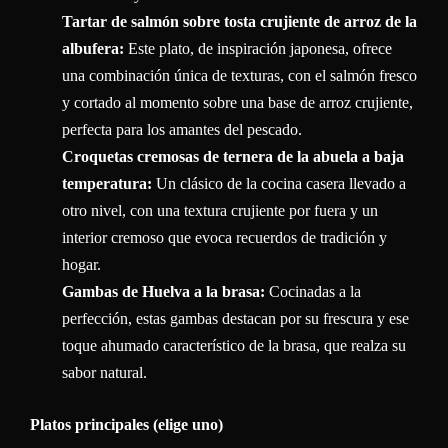
Tartar de salmón sobre tosta crujiente de arroz de la
albufera:
Este plato, de inspiración japonesa, ofrece
una combinación única de texturas, con el salmón fresco
y cortado al momento sobre una base de arroz crujiente,
perfecta para los amantes del pescado.
Croquetas cremosas de ternera de la abuela a baja
temperatura:
Un clásico de la cocina casera llevado a
otro nivel, con una textura crujiente por fuera y un
interior cremoso que evoca recuerdos de tradición y
hogar.
Gambas de Huelva a la brasa:
Cocinadas a la
perfección, estas gambas destacan por su frescura y ese
toque ahumado característico de la brasa, que realza su
sabor natural.
Platos principales (elige uno)