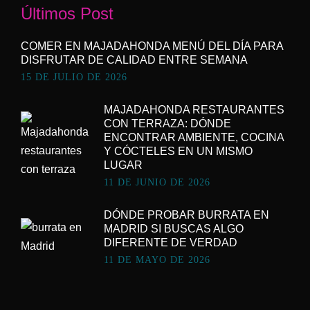
Últimos Post
COMER EN MAJADAHONDA MENÚ DEL DÍA PARA
DISFRUTAR DE CALIDAD ENTRE SEMANA
15 DE JULIO DE 2026
MAJADAHONDA RESTAURANTES
CON TERRAZA: DÓNDE
ENCONTRAR AMBIENTE, COCINA
Y CÓCTELES EN UN MISMO
LUGAR
11 DE JUNIO DE 2026
DÓNDE PROBAR BURRATA EN
MADRID SI BUSCAS ALGO
DIFERENTE DE VERDAD
11 DE MAYO DE 2026