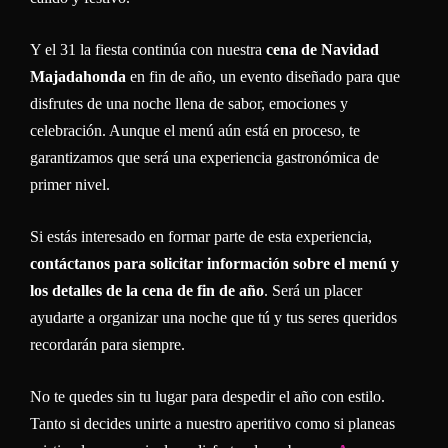
Y el 31 la fiesta continúa con nuestra
cena de Navidad
Majadahonda
en fin de año, un evento diseñado para que
disfrutes de una noche llena de sabor, emociones y
celebración. Aunque el menú aún está en proceso, te
garantizamos que será una experiencia gastronómica de
primer nivel.
Si estás interesado en formar parte de esta experiencia,
contáctanos para solicitar información sobre el menú y
los detalles de la cena de fin de año
. Será un placer
ayudarte a organizar una noche que tú y tus seres queridos
recordarán para siempre.
No te quedes sin tu lugar para despedir el año con estilo.
Tanto si decides unirte a nuestro aperitivo como si planeas