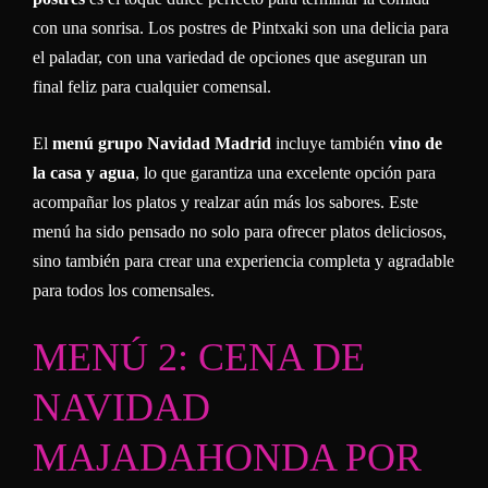
con una sonrisa. Los postres de Pintxaki son una delicia para
el paladar, con una variedad de opciones que aseguran un
final feliz para cualquier comensal.
El
menú grupo Navidad Madrid
incluye también
vino de
la casa y agua
, lo que garantiza una excelente opción para
acompañar los platos y realzar aún más los sabores. Este
menú ha sido pensado no solo para ofrecer platos deliciosos,
sino también para crear una experiencia completa y agradable
para todos los comensales.
MENÚ 2: CENA DE
NAVIDAD
MAJADAHONDA POR