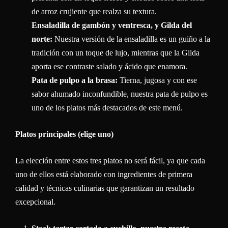
de arroz crujiente que realza su textura.
Ensaladilla de gambón y ventresca, y Gilda del
norte:
Nuestra versión de la ensaladilla es un guiño a la
tradición con un toque de lujo, mientras que la Gilda
aporta ese contraste salado y ácido que enamora.
Pata de pulpo a la brasa:
Tierna, jugosa y con ese
sabor ahumado inconfundible, nuestra pata de pulpo es
uno de los platos más destacados de este menú.
Platos principales (elige uno)
La elección entre estos tres platos no será fácil, ya que cada
uno de ellos está elaborado con ingredientes de primera
calidad y técnicas culinarias que garantizan un resultado
excepcional.