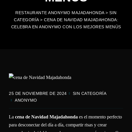
RESTAURANTE ANONYMO MAJADAHONDA
>
SIN
CATEGORÍA
>
CENA DE NAVIDAD MAJADAHONDA:
CELEBRA EN ANONYMO CON LOS MEJORES MENÚS
25 DE NOVIEMBRE DE 2024
SIN CATEGORÍA
ANONYMO
La
cena de Navidad Majadahonda
es el momento perfecto
para desconectar del día a día, compartir risas y crear