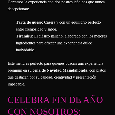
Cerramos la experiencia con dos postres icónicos que nunca
decepcionan:
Tarta de queso:
Casera y con un equilibrio perfecto
entre cremosidad y sabor.
Tiramisú:
El clásico italiano, elaborado con los mejores
ingredientes para ofrecer una experiencia dulce
inolvidable.
Este menú es perfecto para quienes buscan una experiencia
premium en su
cena de Navidad Majadahonda
, con platos
que destacan por su calidad, creatividad y presentación
impecable.
CELEBRA FIN DE AÑO
CON NOSOTROS: