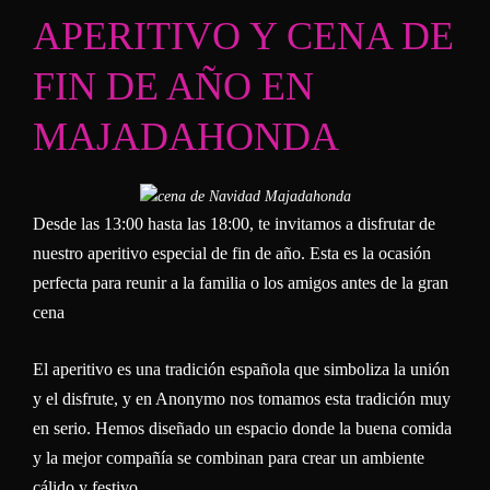
APERITIVO Y CENA DE
FIN DE AÑO EN
MAJADAHONDA
Desde las 13:00 hasta las 18:00, te invitamos a disfrutar de
nuestro aperitivo especial de fin de año. Esta es la ocasión
perfecta para reunir a la familia o los amigos antes de la gran
cena
El aperitivo es una tradición española que simboliza la unión
y el disfrute, y en Anonymo nos tomamos esta tradición muy
en serio. Hemos diseñado un espacio donde la buena comida
y la mejor compañía se combinan para crear un ambiente
cálido y festivo.