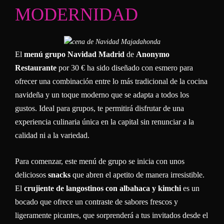
MODERNIDAD
El
menú grupo Navidad Madrid
de
Anonymo
Restaurante
por 30 € ha sido diseñado con esmero para
ofrecer una combinación entre lo más tradicional de la cocina
navideña y un toque moderno que se adapta a todos los
gustos. Ideal para grupos, te permitirá disfrutar de una
experiencia culinaria única en la capital sin renunciar a la
calidad ni a la variedad.
Para comenzar, este menú de grupo se inicia con unos
deliciosos
snacks
que abren el apetito de manera irresistible.
El
crujiente de langostinos con albahaca y kimchi
es un
bocado que ofrece un contraste de sabores frescos y
ligeramente picantes, que sorprenderá a tus invitados desde el