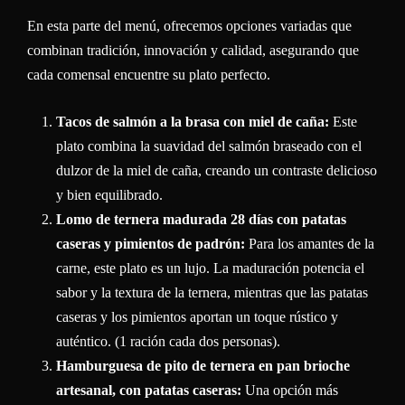
En esta parte del menú, ofrecemos opciones variadas que
combinan tradición, innovación y calidad, asegurando que
cada comensal encuentre su plato perfecto.
Tacos de salmón a la brasa con miel de caña:
Este
plato combina la suavidad del salmón braseado con el
dulzor de la miel de caña, creando un contraste delicioso
y bien equilibrado.
Lomo de ternera madurada 28 días con patatas
caseras y pimientos de padrón:
Para los amantes de la
carne, este plato es un lujo. La maduración potencia el
sabor y la textura de la ternera, mientras que las patatas
caseras y los pimientos aportan un toque rústico y
auténtico. (1 ración cada dos personas).
Hamburguesa de pito de ternera en pan brioche
artesanal, con patatas caseras:
Una opción más