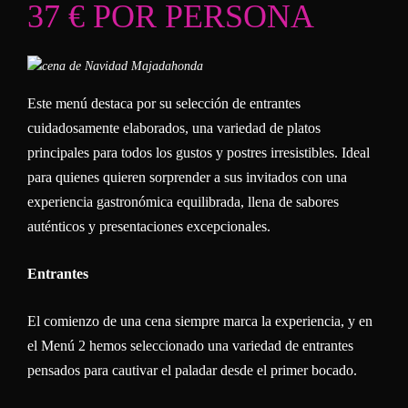
37 € POR PERSONA
Este menú destaca por su selección de entrantes
cuidadosamente elaborados, una variedad de platos
principales para todos los gustos y postres irresistibles. Ideal
para quienes quieren sorprender a sus invitados con una
experiencia gastronómica equilibrada, llena de sabores
auténticos y presentaciones excepcionales.
Entrantes
El comienzo de una cena siempre marca la experiencia, y en
el Menú 2 hemos seleccionado una variedad de entrantes
pensados para cautivar el paladar desde el primer bocado.