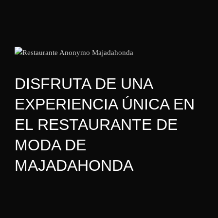
DISFRUTA DE UNA
EXPERIENCIA ÚNICA EN
EL RESTAURANTE DE
MODA DE
MAJADAHONDA