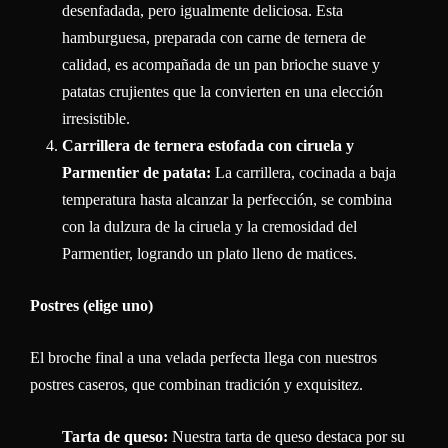
desenfadada, pero igualmente deliciosa. Esta
hamburguesa, preparada con carne de ternera de
calidad, es acompañada de un pan brioche suave y
patatas crujientes que la convierten en una elección
irresistible.
Carrillera de ternera estofada con ciruela y
Parmentier de patata:
La carrillera, cocinada a baja
temperatura hasta alcanzar la perfección, se combina
con la dulzura de la ciruela y la cremosidad del
Parmentier, logrando un plato lleno de matices.
Postres (elige uno)
El broche final a una velada perfecta llega con nuestros
postres caseros, que combinan tradición y exquisitez.
Tarta de queso:
Nuestra tarta de queso destaca por su