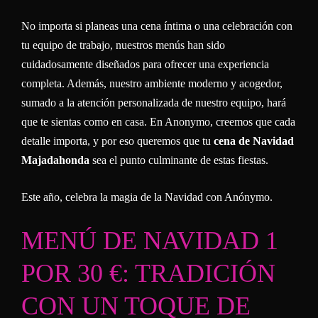
No importa si planeas una cena íntima o una celebración con
tu equipo de trabajo, nuestros menús han sido
cuidadosamente diseñados para ofrecer una experiencia
completa. Además, nuestro ambiente moderno y acogedor,
sumado a la atención personalizada de nuestro equipo, hará
que te sientas como en casa. En Anonymo, creemos que cada
detalle importa, y por eso queremos que tu
cena de Navidad
Majadahonda
sea el punto culminante de estas fiestas.
Este año, celebra la magia de la Navidad con Anónymo.
MENÚ DE NAVIDAD 1
POR 30 €: TRADICIÓN
CON UN TOQUE DE