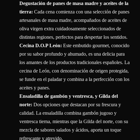
Degustación de panes de masa madre y aceites de la
tierra:
Cada cena comienza con una selección de panes
artesanales de masa madre, acompañados de aceites de
oliva virgen extra cuidadosamente seleccionados de
distintas regiones, perfectos para despertar los sentidos.
Cecina D.O.P León:
Este embutido gourmet, conocido
por su sabor profundo y ahumado, es una delicia para
los amantes de los productos tradicionales españoles. La
cecina de León, con denominación de origen protegida,
se funde en el paladar y combina a la perfección con los
aceites y panes.
Ensaladilla de gambón y ventresca, y Gilda del
norte:
Dos opciones que destacan por su frescura y
calidad. La ensaladilla combina gambón jugoso y
ventresca tierna, mientras que la Gilda del norte, con su
mezcla de sabores salados y ácidos, aporta un toque
refrescante y atrevido.