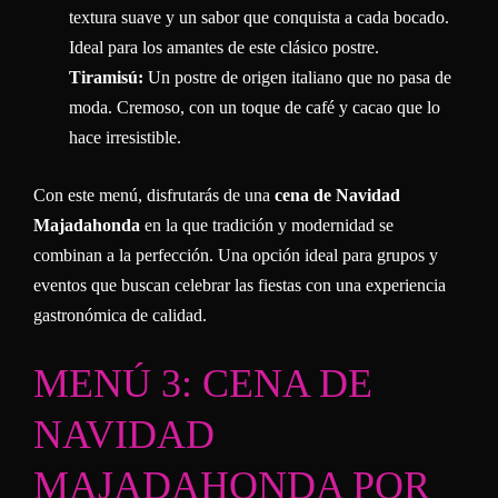
textura suave y un sabor que conquista a cada bocado.
Ideal para los amantes de este clásico postre.
Tiramisú:
Un postre de origen italiano que no pasa de
moda. Cremoso, con un toque de café y cacao que lo
hace irresistible.
Con este menú, disfrutarás de una
cena de Navidad
Majadahonda
en la que tradición y modernidad se
combinan a la perfección. Una opción ideal para grupos y
eventos que buscan celebrar las fiestas con una experiencia
gastronómica de calidad.
MENÚ 3: CENA DE
NAVIDAD
MAJADAHONDA POR