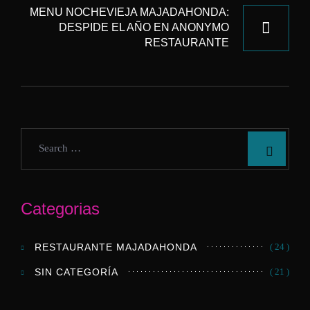
MENU NOCHEVIEJA MAJADAHONDA:
DESPIDE EL AÑO EN ANONYMO
RESTAURANTE
Categorias
RESTAURANTE MAJADAHONDA
( 24 )
SIN CATEGORÍA
( 21 )