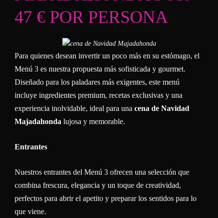
47 € POR PERSONA
Para quienes desean invertir un poco más en su estómago, el
Menú 3 es nuestra propuesta más sofisticada y gourmet.
Diseñado para los paladares más exigentes, este menú
incluye ingredientes premium, recetas exclusivas y una
experiencia inolvidable, ideal para una
cena de Navidad
Majadahonda
lujosa y memorable.
Entrantes
Nuestros entrantes del Menú 3 ofrecen una selección que
combina frescura, elegancia y un toque de creatividad,
perfectos para abrir el apetito y preparar los sentidos para lo
que viene.