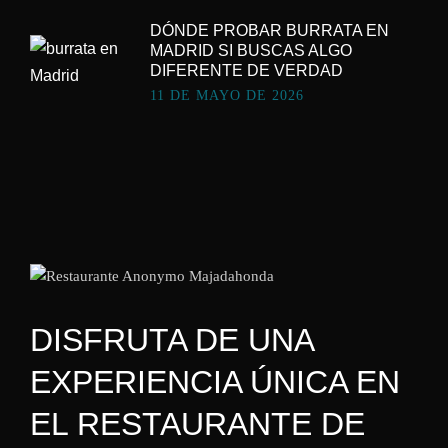
DÓNDE PROBAR BURRATA EN
MADRID SI BUSCAS ALGO
DIFERENTE DE VERDAD
11 DE MAYO DE 2026
DISFRUTA DE UNA
EXPERIENCIA ÚNICA EN
EL RESTAURANTE DE