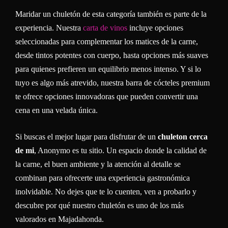
Maridar un chuletón de esta categoría también es parte de la
experiencia. Nuestra
carta de vinos
incluye opciones
seleccionadas para complementar los matices de la carne,
desde tintos potentes con cuerpo, hasta opciones más suaves
para quienes prefieren un equilibrio menos intenso. Y si lo
tuyo es algo más atrevido, nuestra barra de cócteles premium
te ofrece opciones innovadoras que pueden convertir una
cena en una velada única.
Si buscas el mejor lugar para disfrutar de un
chuleton cerca
de mi
, Anonymo es tu sitio. Un espacio donde la calidad de
la carne, el buen ambiente y la atención al detalle se
combinan para ofrecerte una experiencia gastronómica
inolvidable. No dejes que te lo cuenten, ven a probarlo y
descubre por qué nuestro chuletón es uno de los más
valorados en Majadahonda.