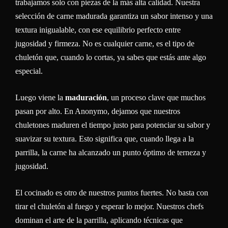
trabajamos solo con piezas de la más alta calidad. Nuestra
selección de carne madurada garantiza un sabor intenso y una
textura inigualable, con ese equilibrio perfecto entre
jugosidad y firmeza. No es cualquier carne, es el tipo de
chuletón que, cuando lo cortas, ya sabes que estás ante algo
especial.
Luego viene la
maduración
, un proceso clave que muchos
pasan por alto. En Anonymo, dejamos que nuestros
chuletones maduren el tiempo justo para potenciar su sabor y
suavizar su textura. Esto significa que, cuando llega a la
parrilla, la carne ha alcanzado un punto óptimo de terneza y
jugosidad.
El cocinado es otro de nuestros puntos fuertes. No basta con
tirar el chuletón al fuego y esperar lo mejor. Nuestros chefs
dominan el arte de la parrilla, aplicando técnicas que