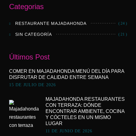
Categorias
RESTAURANTE MAJADAHONDA
( 24 )
SIN CATEGORÍA
( 21 )
Últimos Post
COMER EN MAJADAHONDA MENÚ DEL DÍA PARA
DISFRUTAR DE CALIDAD ENTRE SEMANA
15 DE JULIO DE 2026
MAJADAHONDA RESTAURANTES
CON TERRAZA: DÓNDE
ENCONTRAR AMBIENTE, COCINA
Y CÓCTELES EN UN MISMO
LUGAR
11 DE JUNIO DE 2026