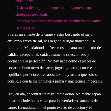
cerca de mi
Disfruta del mejor ambiente mientras pruebas un
chuletón espectacular
Precios y opciones para degustar un chuletón de calidad
en Anonymo
Si eres un amante de la carne y estás buscando el mejor
chuleton cerca de mi
, has llegado al lugar indicado. En
Anonymo
Majadahonda, ofrecemos en carta un chuletón de
calidad excepcional, cuidadosamente seleccionado y
cocinado a la perfección. No hay nada como el placer de
cortar un buen trozo de carne, jugoso y tierno, con ese
equilibrio perfecto entre sabor, textura y aroma que solo se
consigue con la mejor materia prima y una técnica impecable.
Hoy en día, encontrar un restaurante donde realmente sepan
tratar un chuletón es clave para los verdaderos amantes de la
carne. La maduración, el punto exacto de cocción y el