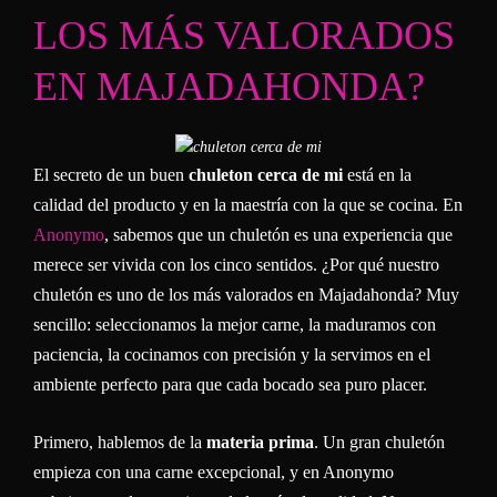
LOS MÁS VALORADOS
EN MAJADAHONDA?
El secreto de un buen
chuleton cerca de mi
está en la
calidad del producto y en la maestría con la que se cocina. En
Anonymo
, sabemos que un chuletón es una experiencia que
merece ser vivida con los cinco sentidos. ¿Por qué nuestro
chuletón es uno de los más valorados en Majadahonda? Muy
sencillo: seleccionamos la mejor carne, la maduramos con
paciencia, la cocinamos con precisión y la servimos en el
ambiente perfecto para que cada bocado sea puro placer.
Primero, hablemos de la
materia prima
. Un gran chuletón
empieza con una carne excepcional, y en Anonymo