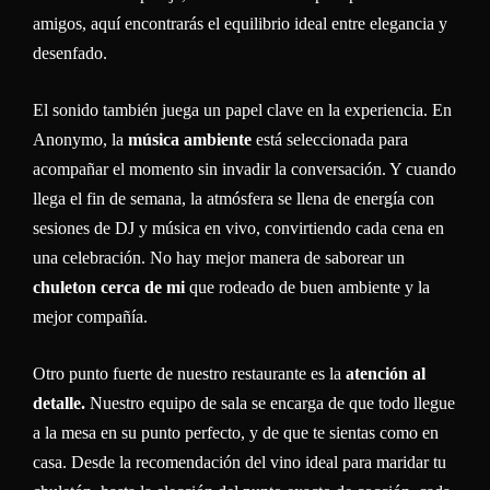
amigos, aquí encontrarás el equilibrio ideal entre elegancia y
desenfado.
El sonido también juega un papel clave en la experiencia. En
Anonymo, la
música ambiente
está seleccionada para
acompañar el momento sin invadir la conversación. Y cuando
llega el fin de semana, la atmósfera se llena de energía con
sesiones de DJ y música en vivo, convirtiendo cada cena en
una celebración. No hay mejor manera de saborear un
chuleton cerca de mi
que rodeado de buen ambiente y la
mejor compañía.
Otro punto fuerte de nuestro restaurante es la
atención al
detalle.
Nuestro equipo de sala se encarga de que todo llegue
a la mesa en su punto perfecto, y de que te sientas como en
casa. Desde la recomendación del vino ideal para maridar tu