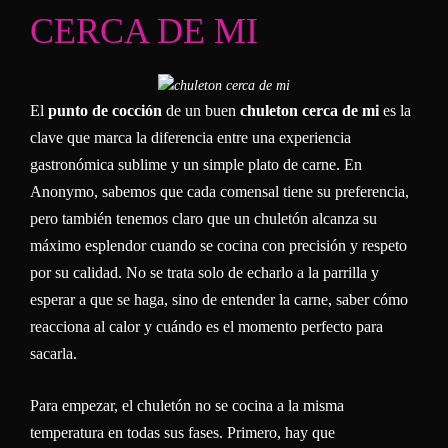
CERCA DE MI
El
punto de cocción
de un buen
chuleton cerca de mi
es la
clave que marca la diferencia entre una experiencia
gastronómica sublime y un simple plato de carne. En
Anonymo, sabemos que cada comensal tiene su preferencia,
pero también tenemos claro que un chuletón alcanza su
máximo esplendor cuando se cocina con precisión y respeto
por su calidad. No se trata solo de echarlo a la parrilla y
esperar a que se haga, sino de entender la carne, saber cómo
reacciona al calor y cuándo es el momento perfecto para
sacarla.
Para empezar, el chuletón no se cocina a la misma
temperatura en todas sus fases. Primero, hay que