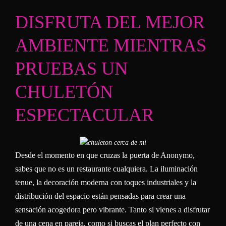
DISFRUTA DEL MEJOR
AMBIENTE MIENTRAS
PRUEBAS UN
CHULETÓN
ESPECTACULAR
Desde el momento en que cruzas la puerta de Anonymo,
sabes que no es un restaurante cualquiera. La iluminación
tenue, la decoración moderna con toques industriales y la
distribución del espacio están pensadas para crear una
sensación acogedora pero vibrante. Tanto si vienes a disfrutar
de una cena en pareja, como si buscas el plan perfecto con