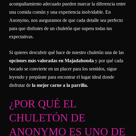
acompañamiento adecuado pueden marcar la diferencia entre
una comida común y una experiencia inolvidable. En
Anonymo, nos aseguramos de que cada detalle sea perfecto
para que disfrutes de un chuletón que supera todas tus
expectativas.
Si quieres descubrir qué hace de nuestro chuletón una de las
opciones más valoradas en Majadahonda
y por qué cada
bocado se convierte en un placer para los sentidos, sigue
leyendo y prepárate para encontrar el lugar ideal donde
disfrutar de
la mejor carne a la parrilla.
¿POR QUÉ EL
CHULETÓN DE
ANONYMO ES UNO DE