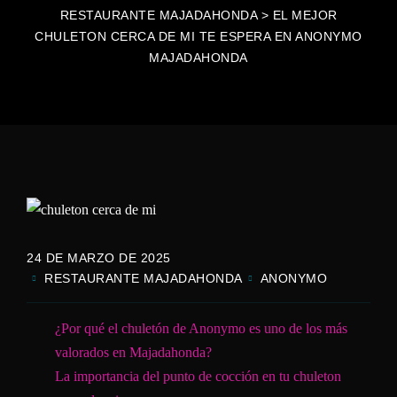
RESTAURANTE MAJADAHONDA
>
EL MEJOR
CHULETON CERCA DE MI TE ESPERA EN ANONYMO
MAJADAHONDA
24 DE MARZO DE 2025
RESTAURANTE MAJADAHONDA
ANONYMO
¿Por qué el chuletón de Anonymo es uno de los más
valorados en Majadahonda?
La importancia del punto de cocción en tu chuleton