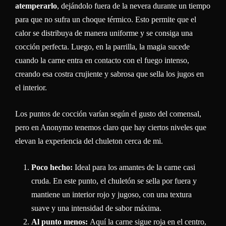
atemperarlo
, dejándolo fuera de la nevera durante un tiempo
para que no sufra un choque térmico. Esto permite que el
calor se distribuya de manera uniforme y se consiga una
cocción perfecta. Luego, en la parrilla, la magia sucede
cuando la carne entra en contacto con el fuego intenso,
creando esa costra crujiente y sabrosa que sella los jugos en
el interior.
Los puntos de cocción varían según el gusto del comensal,
pero en Anonymo tenemos claro que hay ciertos niveles que
elevan la experiencia del chuleton cerca de mi.
Poco hecho:
Ideal para los amantes de la carne casi
cruda. En este punto, el chuletón se sella por fuera y
mantiene un interior rojo y jugoso, con una textura
suave y una intensidad de sabor máxima.
Al punto menos:
Aquí la carne sigue roja en el centro,