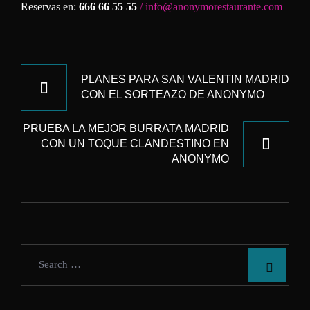
Reservas en:
666 66 55 55
/ info@anonymorestaurante.com
NAVEGACIÓN
DE
PLANES PARA SAN VALENTIN MADRID
CON EL SORTEAZO DE ANONYMO
ENTRADAS
PRUEBA LA MEJOR BURRATA MADRID
CON UN TOQUE CLANDESTINO EN
ANONYMO