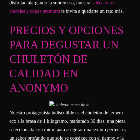
disfrutan alargando la sobremesa, nuestra
selección de
cócteles y copas premium
te invita a quedarte un rato más.
PRECIOS Y OPCIONES
PARA DEGUSTAR UN
CHULETÓN DE
CALIDAD EN
ANONYMO
Nuestro protagonista indiscutible es el chuletón de ternera
eco a la brasa de 1 kilogramo, madurado 30 días, una pieza
seleccionada con mimo para asegurar una textura perfecta y
un sabor profundo que solo se consigue con el tiempo y la