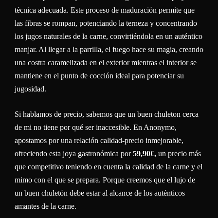
técnica adecuada. Este proceso de maduración permite que
las fibras se rompan, potenciando la terneza y concentrando
los jugos naturales de la carne, convirtiéndola en un auténtico
manjar. Al llegar a la parrilla, el fuego hace su magia, creando
una costra caramelizada en el exterior mientras el interior se
mantiene en el punto de cocción ideal para potenciar su
jugosidad.
Si hablamos de precio, sabemos que un buen chuleton cerca
de mi no tiene por qué ser inaccesible. En Anonymo,
apostamos por una relación calidad-precio inmejorable,
ofreciendo esta joya gastronómica por
59,90€,
un precio más
que competitivo teniendo en cuenta la calidad de la carne y el
mimo con el que se prepara. Porque creemos que el lujo de
un buen chuletón debe estar al alcance de los auténticos
amantes de la carne.