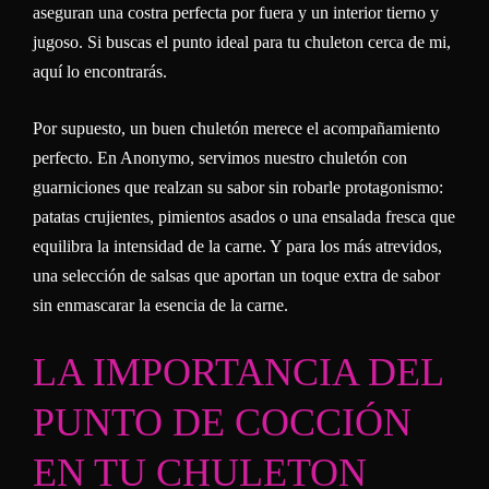
aseguran una costra perfecta por fuera y un interior tierno y
jugoso. Si buscas el punto ideal para tu chuleton cerca de mi,
aquí lo encontrarás.
Por supuesto, un buen chuletón merece el acompañamiento
perfecto. En Anonymo, servimos nuestro chuletón con
guarniciones que realzan su sabor sin robarle protagonismo:
patatas crujientes, pimientos asados o una ensalada fresca que
equilibra la intensidad de la carne. Y para los más atrevidos,
una selección de salsas que aportan un toque extra de sabor
sin enmascarar la esencia de la carne.
LA IMPORTANCIA DEL
PUNTO DE COCCIÓN
EN TU CHULETON