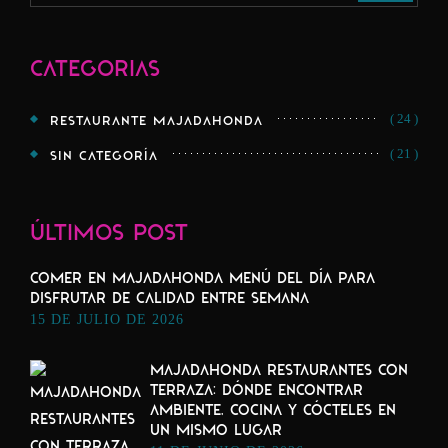
Categorias
( 24 )
RESTAURANTE MAJADAHONDA
( 21 )
SIN CATEGORÍA
Últimos Post
COMER EN MAJADAHONDA MENÚ DEL DÍA PARA
DISFRUTAR DE CALIDAD ENTRE SEMANA
15 DE JULIO DE 2026
MAJADAHONDA RESTAURANTES CON
TERRAZA: DÓNDE ENCONTRAR
AMBIENTE, COCINA Y CÓCTELES EN
UN MISMO LUGAR