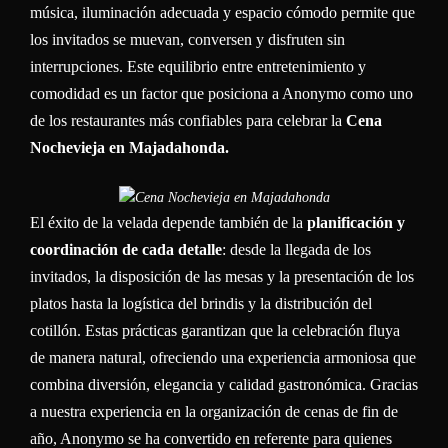
música, iluminación adecuada y espacio cómodo permite que
los invitados se muevan, conversen y disfruten sin
interrupciones. Este equilibrio entre entretenimiento y
comodidad es un factor que posiciona a Anonymo como uno
de los restaurantes más confiables para celebrar la
Cena
Nochevieja en Majadahonda.
El éxito de la velada depende también de la
planificación y
coordinación de cada detalle
: desde la llegada de los
invitados, la disposición de las mesas y la presentación de los
platos hasta la logística del brindis y la distribución del
cotillón. Estas prácticas garantizan que la celebración fluya
de manera natural, ofreciendo una experiencia armoniosa que
combina diversión, elegancia y calidad gastronómica. Gracias
a nuestra experiencia en la organización de cenas de fin de
año, Anonymo se ha convertido en referente para quienes