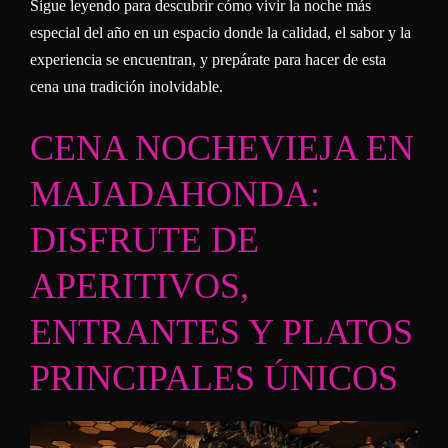
Sigue leyendo para descubrir cómo vivir la noche más
especial del año en un espacio donde la calidad, el sabor y la
experiencia se encuentran, y prepárate para hacer de esta
cena una tradición inolvidable.
CENA NOCHEVIEJA EN
MAJADAHONDA:
DISFRUTE DE
APERITIVOS,
ENTRANTES Y PLATOS
PRINCIPALES ÚNICOS