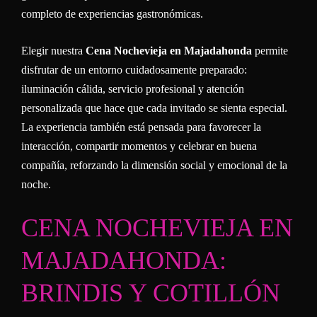
completo de experiencias gastronómicas.
Elegir nuestra
Cena Nochevieja en Majadahonda
permite
disfrutar de un entorno cuidadosamente preparado:
iluminación cálida, servicio profesional y atención
personalizada que hace que cada invitado se sienta especial.
La experiencia también está pensada para favorecer la
interacción, compartir momentos y celebrar en buena
compañía, reforzando la dimensión social y emocional de la
noche.
CENA NOCHEVIEJA EN
MAJADAHONDA:
BRINDIS Y COTILLÓN