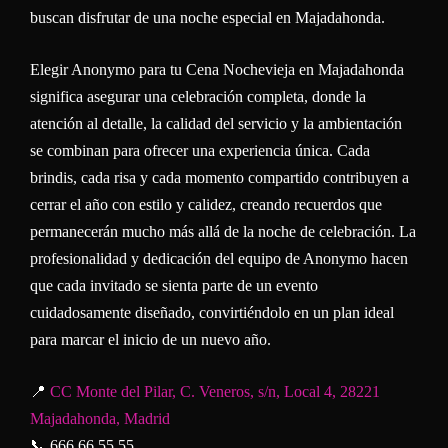
buscan disfrutar de una noche especial en Majadahonda.
Elegir Anonymo para tu Cena Nochevieja en Majadahonda
significa asegurar una celebración completa, donde la
atención al detalle, la calidad del servicio y la ambientación
se combinan para ofrecer una experiencia única. Cada
brindis, cada risa y cada momento compartido contribuyen a
cerrar el año con estilo y calidez, creando recuerdos que
permanecerán mucho más allá de la noche de celebración. La
profesionalidad y dedicación del equipo de Anonymo hacen
que cada invitado se sienta parte de un evento
cuidadosamente diseñado, convirtiéndolo en un plan ideal
para marcar el inicio de un nuevo año.
📍
CC Monte del Pilar, C. Veneros, s/n, Local 4, 28221
Majadahonda, Madrid
📞 666 66 55 55