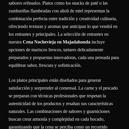
sabores refinados. Platos como los snacks de paté o las
zamburiñas flambeadas con alioli de miel representan la
combinación perfecta entre tradición y creatividad culinaria,
ofreciendo texturas y aromas que anticipan lo que vendrá en
los entrantes y principales. La selección de entrantes en
nuestra
Cena Nochevieja en Majadahonda
incluye
opciones de mariscos frescos, tartares delicadamente
preparados y propuestas innovadoras, cada una pensada para
equilibrar sabor, frescura y sofisticación.
Los platos principales están diseñados para generar
satisfacción y sorprender al comensal. La carne y el pescado
se preparan con técnicas profesionales que respetan la
autenticidad de los productos y resaltan sus características
naturales. Las combinaciones de sabores y guarniciones
buscan crear armonía y complejidad en cada bocado,
garantizando que la cena se perciba como un recorrido