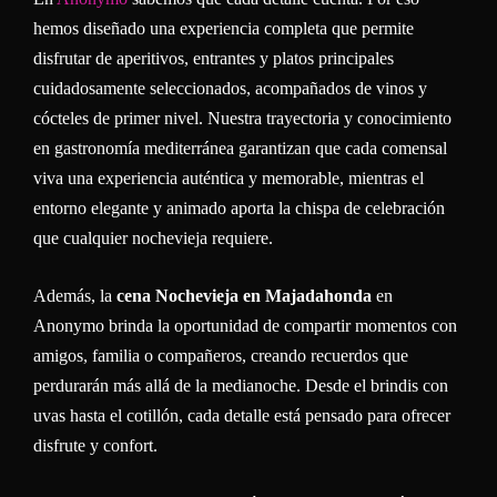
hemos diseñado una experiencia completa que permite
disfrutar de aperitivos, entrantes y platos principales
cuidadosamente seleccionados, acompañados de vinos y
cócteles de primer nivel. Nuestra trayectoria y conocimiento
en gastronomía mediterránea garantizan que cada comensal
viva una experiencia auténtica y memorable, mientras el
entorno elegante y animado aporta la chispa de celebración
que cualquier nochevieja requiere.
Además, la
cena Nochevieja en Majadahonda
en
Anonymo brinda la oportunidad de compartir momentos con
amigos, familia o compañeros, creando recuerdos que
perdurarán más allá de la medianoche. Desde el brindis con
uvas hasta el cotillón, cada detalle está pensado para ofrecer
disfrute y confort.