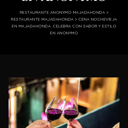
RESTAURANTE ANONYMO MAJADAHONDA
>
RESTAURANTE MAJADAHONDA
>
CENA NOCHEVIEJA
EN MAJADAHONDA: CELEBRA CON SABOR Y ESTILO
EN ANONYMO