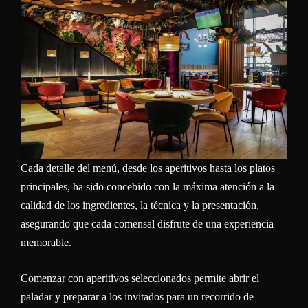
Cada detalle del menú, desde los aperitivos hasta los platos
principales, ha sido concebido con la máxima atención a la
calidad de los ingredientes, la técnica y la presentación,
asegurando que cada comensal disfrute de una experiencia
memorable.
Comenzar con aperitivos seleccionados permite abrir el
paladar y preparar a los invitados para un recorrido de