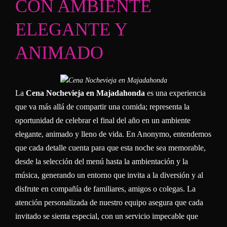
CON AMBIENTE
ELEGANTE Y
ANIMADO
La
Cena Nochevieja en Majadahonda
es una experiencia
que va más allá de compartir una comida; representa la
oportunidad de celebrar el final del año en un ambiente
elegante, animado y lleno de vida. En Anonymo, entendemos
que cada detalle cuenta para que esta noche sea memorable,
desde la selección del menú hasta la ambientación y la
música, generando un entorno que invita a la diversión y al
disfrute en compañía de familiares, amigos o colegas. La
atención personalizada de nuestro equipo asegura que cada
invitado se sienta especial, con un servicio impecable que