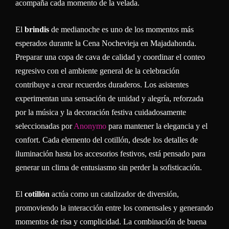
acompaña cada momento de la velada.
El
brindis
de medianoche es uno de los momentos más
esperados durante la Cena Nochevieja en Majadahonda.
Preparar una copa de cava de calidad y coordinar el conteo
regresivo con el ambiente general de la celebración
contribuye a crear recuerdos duraderos. Los asistentes
experimentan una sensación de unidad y alegría, reforzada
por la música y la decoración festiva cuidadosamente
seleccionadas por
Anonymo
para mantener la elegancia y el
confort. Cada elemento del cotillón, desde los detalles de
iluminación hasta los accesorios festivos, está pensado para
generar un clima de entusiasmo sin perder la sofisticación.
El
cotillón
actúa como un catalizador de diversión,
promoviendo la interacción entre los comensales y generando
momentos de risa y complicidad. La combinación de buena