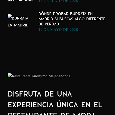
11 DE JUNIO DE 2026
DÓNDE PROBAR BURRATA EN
MADRID SI BUSCAS ALGO DIFERENTE
DE VERDAD
11 DE MAYO DE 2026
DISFRUTA DE UNA
EXPERIENCIA ÚNICA EN EL
RESTAURANTE DE MODA