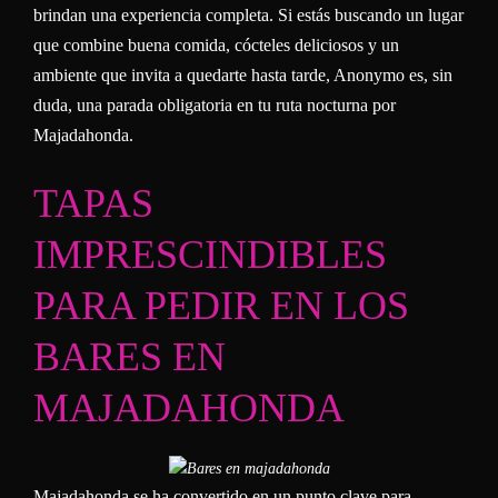
brindan una experiencia completa. Si estás buscando un lugar
que combine buena comida, cócteles deliciosos y un
ambiente que invita a quedarte hasta tarde, Anonymo es, sin
duda, una parada obligatoria en tu ruta nocturna por
Majadahonda.
TAPAS
IMPRESCINDIBLES
PARA PEDIR EN LOS
BARES EN
MAJADAHONDA
Majadahonda se ha convertido en un punto clave para