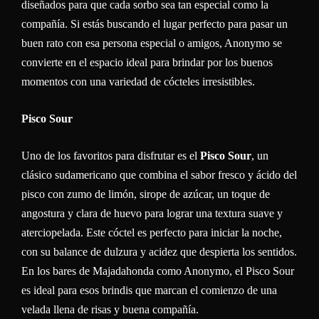
diseñados para que cada sorbo sea tan especial como la
compañía. Si estás buscando el lugar perfecto para pasar un
buen rato con esa persona especial o amigos, Anonymo se
convierte en el espacio ideal para brindar por los buenos
momentos con una variedad de cócteles irresistibles.
Pisco Sour
Uno de los favoritos para disfrutar es el
Pisco Sour
, un
clásico sudamericano que combina el sabor fresco y ácido del
pisco con zumo de limón, sirope de azúcar, un toque de
angostura y clara de huevo para lograr una textura suave y
aterciopelada. Este cóctel es perfecto para iniciar la noche,
con su balance de dulzura y acidez que despierta los sentidos.
En los bares de Majadahonda como Anonymo, el Pisco Sour
es ideal para esos brindis que marcan el comienzo de una
velada llena de risas y buena compañía.