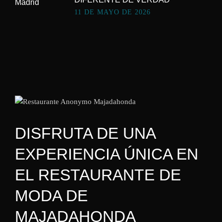
11 DE MAYO DE 2026
DISFRUTA DE UNA
EXPERIENCIA ÚNICA EN
EL RESTAURANTE DE
MODA DE
MAJADAHONDA