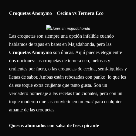
Croquetas Anonymo – Cecina vs Ternera Eco
Las croquetas son siempre una opción infalible cuando
hablamos de tapas en bares en Majadahonda, pero las
Croquetas Anonymo
son únicas. Aquí puedes elegir entre
dos opciones: las croquetas de ternera eco, melosas y
crujientes por fuera, o las croquetas de cecina, semi-líquidas y
llenas de sabor. Ambas están rebozadas con panko, lo que les
da ese toque extra crujiente que tanto gusta. Son un
verdadero homenaje a las recetas tradicionales, pero con un
toque moderno que las convierte en un
must
para cualquier
amante de las croquetas.
Quesos ahumados con salsa de fresa picante