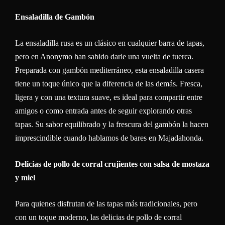
Ensaladilla de Gambón
La ensaladilla rusa es un clásico en cualquier barra de tapas,
pero en Anonymo han sabido darle una vuelta de tuerca.
Preparada con gambón mediterráneo, esta ensaladilla casera
tiene un toque único que la diferencia de las demás. Fresca,
ligera y con una textura suave, es ideal para compartir entre
amigos o como entrada antes de seguir explorando otras
tapas. Su sabor equilibrado y la frescura del gambón la hacen
imprescindible cuando hablamos de bares en Majadahonda.
Delicias de pollo de corral crujientes con salsa de mostaza
y miel
Para quienes disfrutan de las tapas más tradicionales, pero
con un toque moderno, las delicias de pollo de corral