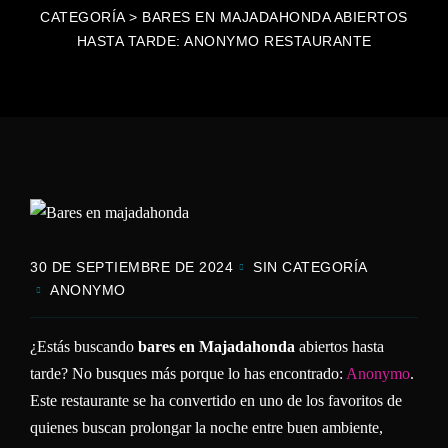
CATEGORÍA
>
BARES EN MAJADAHONDA ABIERTOS
HASTA TARDE: ANONYMO RESTAURANTE
30 DE SEPTIEMBRE DE 2024
SIN CATEGORÍA
ANONYMO
¿Estás buscando
bares en Majadahonda
abiertos hasta
tarde? No busques más porque lo has encontrado:
Anonymo
.
Este restaurante se ha convertido en uno de los favoritos de
quienes buscan prolongar la noche entre buen ambiente,