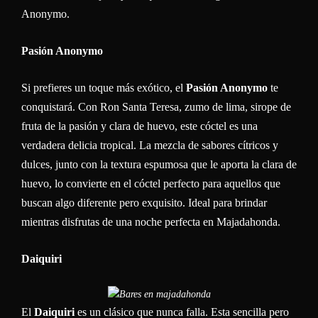
Anonymo.
Pasión Anonymo
Si prefieres un toque más exótico, el
Pasión Anonymo
te
conquistará. Con Ron Santa Teresa, zumo de lima, sirope de
fruta de la pasión y clara de huevo, este cóctel es una
verdadera delicia tropical. La mezcla de sabores cítricos y
dulces, junto con la textura espumosa que le aporta la clara de
huevo, lo convierte en el cóctel perfecto para aquellos que
buscan algo diferente pero exquisito. Ideal para brindar
mientras disfrutas de una noche perfecta en Majadahonda.
Daiquiri
El
Daiquiri
es un clásico que nunca falla. Esta sencilla pero