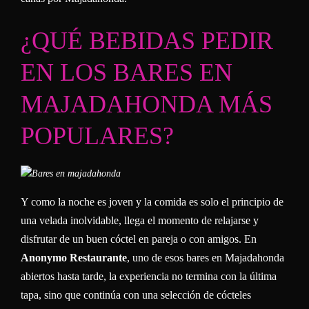
¿QUÉ BEBIDAS PEDIR
EN LOS BARES EN
MAJADAHONDA MÁS
POPULARES?
Y como la noche es joven y la comida es solo el principio de
una velada inolvidable, llega el momento de relajarse y
disfrutar de un buen cóctel en pareja o con amigos. En
Anonymo Restaurante
, uno de esos bares en Majadahonda
abiertos hasta tarde, la experiencia no termina con la última
tapa, sino que continúa con una selección de cócteles