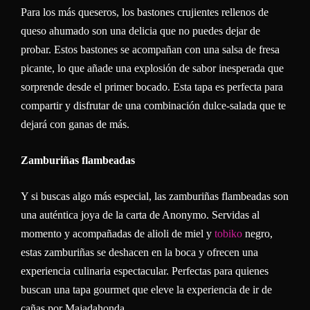
Para los más queseros, los bastones crujientes rellenos de
queso ahumado son una delicia que no puedes dejar de
probar. Estos bastones se acompañan con una salsa de fresa
picante, lo que añade una explosión de sabor inesperada que
sorprende desde el primer bocado. Esta tapa es perfecta para
compartir y disfrutar de una combinación dulce-salada que te
dejará con ganas de más.
Zamburiñas flambeadas
Y si buscas algo más especial, las zamburiñas flambeadas son
una auténtica joya de la carta de Anonymo. Servidas al
momento y acompañadas de alioli de miel y
tobiko
negro,
estas zamburiñas se deshacen en la boca y ofrecen una
experiencia culinaria espectacular. Perfectas para quienes
buscan una tapa gourmet que eleve la experiencia de ir de
cañas por Majadahonda.