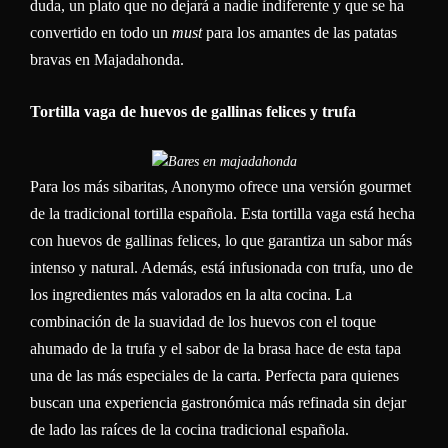
duda, un plato que no dejará a nadie indiferente y que se ha
convertido en todo un
must
para los amantes de las patatas
bravas en Majadahonda.
Tortilla vaga de huevos de gallinas felices y trufa
Para los más sibaritas, Anonymo ofrece una versión gourmet
de la tradicional tortilla española. Esta tortilla vaga está hecha
con huevos de gallinas felices, lo que garantiza un sabor más
intenso y natural. Además, está infusionada con trufa, uno de
los ingredientes más valorados en la alta cocina. La
combinación de la suavidad de los huevos con el toque
ahumado de la trufa y el sabor de la brasa hace de esta tapa
una de las más especiales de la carta. Perfecta para quienes
buscan una experiencia gastronómica más refinada sin dejar
de lado las raíces de la cocina tradicional española.