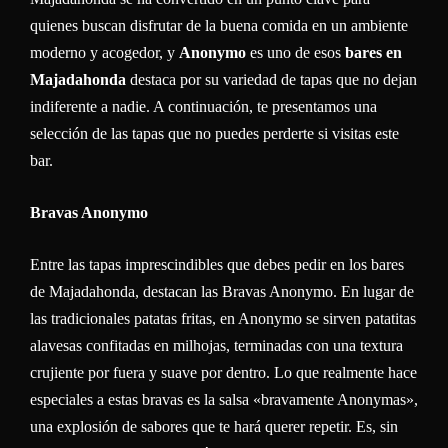
quienes buscan disfrutar de la buena comida en un ambiente
moderno y acogedor, y
Anonymo
es uno de esos
bares en
Majadahonda
destaca por su variedad de tapas que no dejan
indiferente a nadie. A continuación, te presentamos una
selección de las tapas que no puedes perderte si visitas este
bar.
Bravas Anonymo
Entre las tapas imprescindibles que debes pedir en los bares
de Majadahonda, destacan las Bravas Anonymo. En lugar de
las tradicionales patatas fritas, en Anonymo se sirven patatitas
alavesas confitadas en milhojas, terminadas con una textura
crujiente por fuera y suave por dentro. Lo que realmente hace
especiales a estas bravas es la salsa «bravamente Anonymas»,
una explosión de sabores que te hará querer repetir. Es, sin