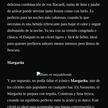
deliciosa combinación de ron Bacardí, zumo de lima y jarabe
de azúcar puede servirse tanto frozen como con hielo. Es
perfecto para las noches más calurosas, cuando lo que
necesitas es una bebida refrescante para bajar el calor y seguir
disfrutando de la noche. Ya sea con su versión congelada o
clásica, el Daiquiri es un cóctel ligero y fácil de beber, ideal
para quienes prefieren sabores menos intensos pero llenos de
frescura.
Margarita
Y por supuesto, no podía faltar el icónico
Margarita
, uno de
los cócteles más populares en cualquier bar. En Anonymo, el
Margarita se prepara con tequila, Cointreau y lima fresca,
creando un equilibrio perfecto entre lo ácido y lo dulce. Este
cóctel es ideal para acompañar una buena conversación o