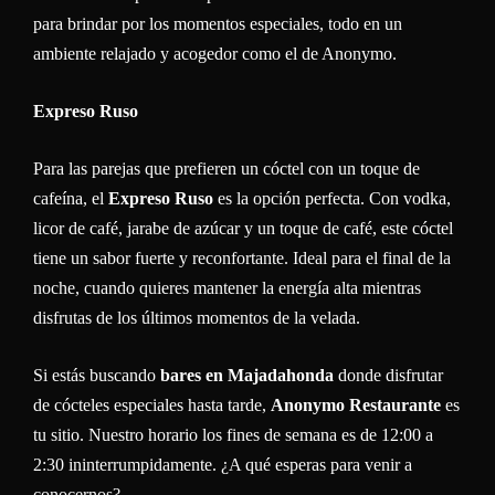
para brindar por los momentos especiales, todo en un
ambiente relajado y acogedor como el de Anonymo.
Expreso Ruso
Para las parejas que prefieren un cóctel con un toque de
cafeína, el
Expreso Ruso
es la opción perfecta. Con vodka,
licor de café, jarabe de azúcar y un toque de café, este cóctel
tiene un sabor fuerte y reconfortante. Ideal para el final de la
noche, cuando quieres mantener la energía alta mientras
disfrutas de los últimos momentos de la velada.
Si estás buscando
bares en Majadahonda
donde disfrutar
de cócteles especiales hasta tarde,
Anonymo Restaurante
es
tu sitio. Nuestro horario los fines de semana es de 12:00 a
2:30 ininterrumpidamente. ¿A qué esperas para venir a
conocernos?