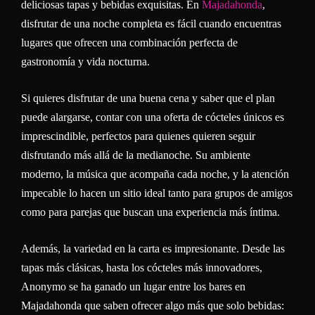
deliciosas tapas y bebidas exquisitas. En
Majadahonda
,
disfrutar de una noche completa es fácil cuando encuentras
lugares que ofrecen una combinación perfecta de
gastronomía y vida nocturna.
Si quieres disfrutar de una buena cena y saber que el plan
puede alargarse, contar con una oferta de cócteles únicos es
imprescindible, perfectos para quienes quieren seguir
disfrutando más allá de la medianoche. Su ambiente
moderno, la música que acompaña cada noche, y la atención
impecable lo hacen un sitio ideal tanto para grupos de amigos
como para parejas que buscan una experiencia más íntima.
Además, la variedad en la carta es impresionante. Desde las
tapas más clásicas, hasta los cócteles más innovadores,
Anonymo se ha ganado un lugar entre los bares en
Majadahonda que saben ofrecer algo más que solo bebidas: