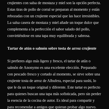
crujientes con salsa de mostaza y miel son la opción perfecta.
Estas tiras de pollo de corral se preparan al momento y están
rebozadas con un crujiente especial que las hace irresistibles.
La salsa casera de mostaza y miel añade un toque dulce que
complementa a la perfección el sabor salado del pollo,
convirtiéndose en una tapa muy equilibrada y sabrosa.
Tartar de atún o salmón sobre tosta de arroz crujiente
Si prefieres algo más ligero y fresco, el tartar de atún o
salmón de Anonymo es una excelente elección. Preparado
con pescado fresco y cortado al momento, se sirve sobre una
crujiente tosta de arroz de Albufera, especial para sushi, lo
que le da un toque original y diferente. Este tartar es perfecto
para quienes buscan una tapa más sofisticada, pero sin perder
la esencia de la cocina de autor. Es ideal para compartir y
para recomendar a amigos que quieran probar algo nuevo.