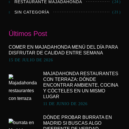
RESTAURANTE MAJADAHONDA
( 24 )
SIN CATEGORÍA
( 21 )
Últimos Post
COMER EN MAJADAHONDA MENÚ DEL DÍA PARA
DISFRUTAR DE CALIDAD ENTRE SEMANA
15 DE JULIO DE 2026
MAJADAHONDA RESTAURANTES
CON TERRAZA: DÓNDE
ENCONTRAR AMBIENTE, COCINA
Y CÓCTELES EN UN MISMO
LUGAR
11 DE JUNIO DE 2026
DÓNDE PROBAR BURRATA EN
MADRID SI BUSCAS ALGO
DIFERENTE DE VERDAD