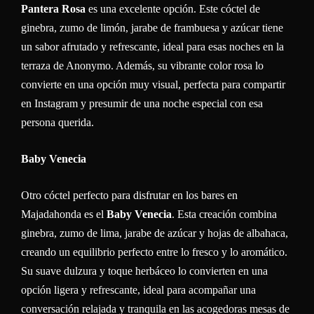
Pantera Rosa
es una excelente opción. Este cóctel de
ginebra, zumo de limón, jarabe de frambuesa y azúcar tiene
un sabor afrutado y refrescante, ideal para esas noches en la
terraza de Anonymo. Además, su vibrante color rosa lo
convierte en una opción muy visual, perfecta para compartir
en Instagram y presumir de una noche especial con esa
persona querida.
Baby Venecia
Otro cóctel perfecto para disfrutar en los bares en
Majadahonda es el
Baby Venecia
. Esta creación combina
ginebra, zumo de lima, jarabe de azúcar y hojas de albahaca,
creando un equilibrio perfecto entre lo fresco y lo aromático.
Su suave dulzura y toque herbáceo lo convierten en una
opción ligera y refrescante, ideal para acompañar una
conversación relajada y tranquila en las acogedoras mesas de