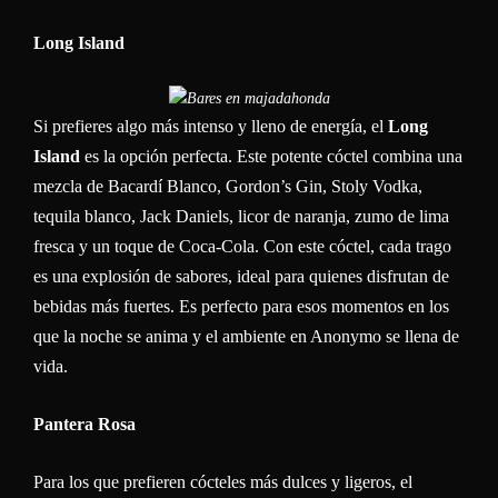
Long Island
Si prefieres algo más intenso y lleno de energía, el
Long
Island
es la opción perfecta. Este potente cóctel combina una
mezcla de Bacardí Blanco, Gordon’s Gin, Stoly Vodka,
tequila blanco, Jack Daniels, licor de naranja, zumo de lima
fresca y un toque de Coca-Cola. Con este cóctel, cada trago
es una explosión de sabores, ideal para quienes disfrutan de
bebidas más fuertes. Es perfecto para esos momentos en los
que la noche se anima y el ambiente en Anonymo se llena de
vida.
Pantera Rosa
Para los que prefieren cócteles más dulces y ligeros, el