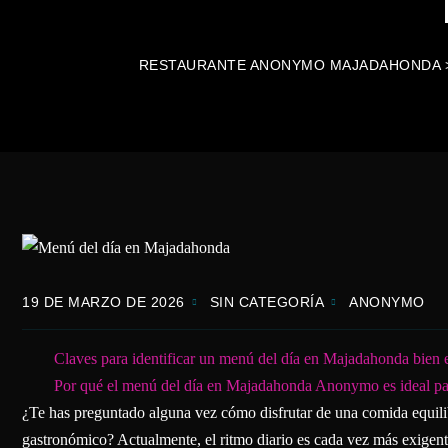
RESTAURANTE ANONYMO MAJADAHONDA
19 DE MARZO DE 2026
SIN CATEGORÍA
ANONYMO
Claves para identificar un menú del día en Majadahonda bien 
Por qué el menú del día en Majadahonda Anonymo es ideal par
¿Te has preguntado alguna vez cómo disfrutar de una comida equilibr
gastronómico? Actualmente, el ritmo diario es cada vez más exigente